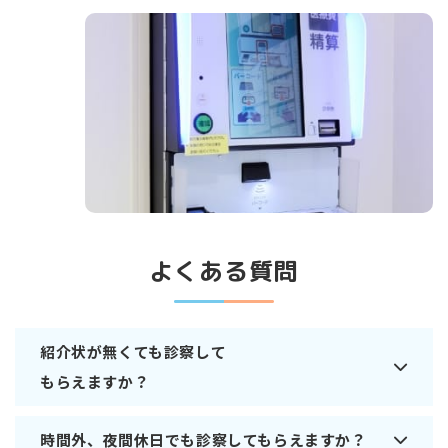
よくある質問
紹介状が無くても診察して
もらえますか？
時間外、夜間休日でも診察してもらえますか？