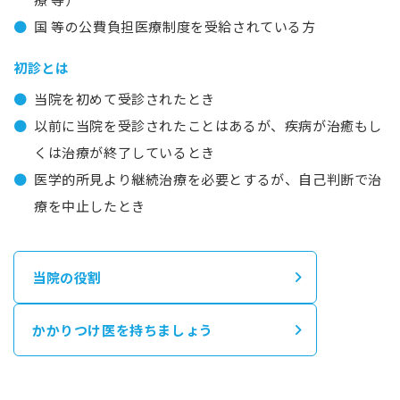
国 等の公費負担医療制度を受給されている方
初診とは
当院を初めて受診されたとき
以前に当院を受診されたことはあるが、疾病が治癒もし
くは治療が終了しているとき
医学的所見より継続治療を必要とするが、自己判断で治
療を中止したとき
当院の役割
かかりつけ医を持ちましょう