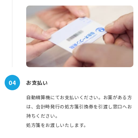
04
お支払い
自動精算機にてお支払いください。お薬がある方
は、会計時発行の処方箋引換券を引渡し窓口へお
持ちください。
処方箋をお渡しいたします。