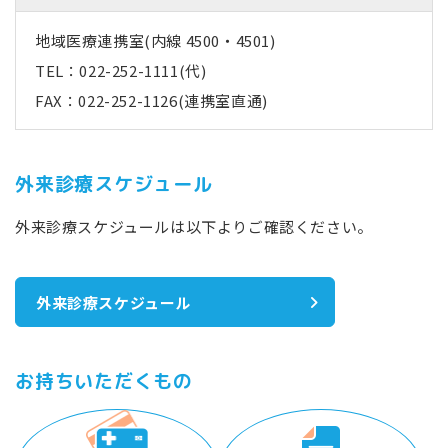
地域医療連携室(内線 4500・4501)
TEL：
022-252-1111
(代)
FAX：022-252-1126(連携室直通)
外来診療スケジュール
外来診療スケジュールは以下よりご確認ください。
外来診療スケジュール
お持ちいただくもの