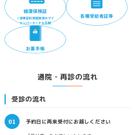
健康保険証
各種受給者証等
※保険証利用登録済のマイ
ナンバーカードも可能
お薬手帳
通院・再診の流れ
受診の流れ
01
予約日に再来受付にお越しください