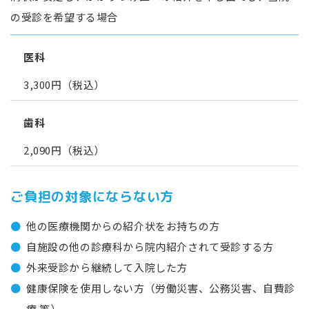
の受診を希望する場合
医科
3,300円（税込）
歯科
2,090円（税込）
ご負担の対象にならない方
他の医療機関からの紹介状をお持ちの方
自施設の他の診療科から院内紹介されて受診する方
外来受診から継続して入院した方
健康保険を使用しない方（労働災害、公務災害、自費診
療 等）