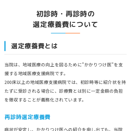
初診時・再診時の
選定療養費について
選定療養費とは
当院は、地域医療の向上を図るために”かかりつけ医”を支
援する地域医療支援病院です。
200床以上の地域医療支援病院では、初診時等に紹介状を持
たずに受診される場合に、診療費とは別に一定金額の負担
を徴収することが義務化されています。
再診時選定療養費
病状が安定し、かかりつけ医への紹介を申し出ても、当院