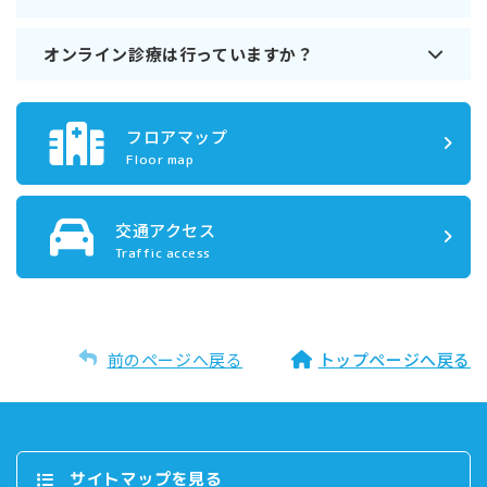
オンライン診療は行っていますか？
フロアマップ
Floor map
交通アクセス
Traffic access
前のページへ戻る
トップページへ戻る
サイトマップを⾒る