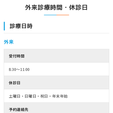
外来診療時間・休診日
診療日時
外来
受付時間
8:30〜11:00
休診日
土曜日・日曜日・祝日・年末年始
予約連絡先