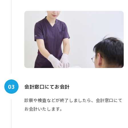
03
会計窓口にてお会計
診察や検査などが終了しましたら、会計窓口にて
お会計いたします。