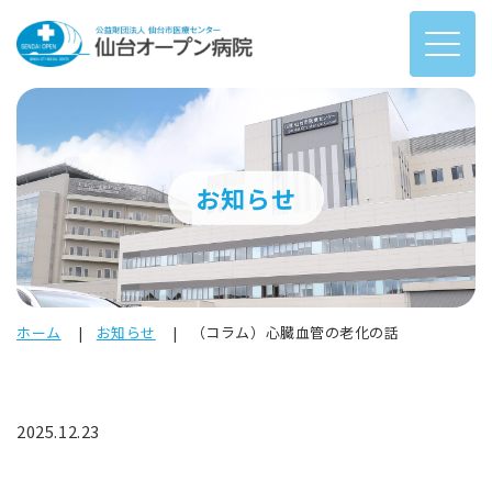
お知らせ
ホーム
お知らせ
（コラム）心臓血管の老化の話
2025.12.23