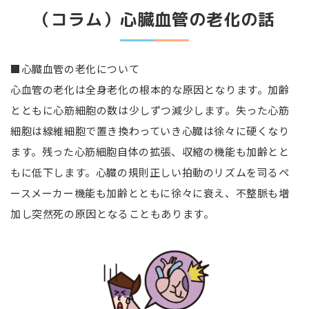
（コラム）心臓血管の老化の話
■心臓血管の老化について
心血管の老化は全身老化の根本的な原因となります。加齢
とともに心筋細胞の数は少しずつ減少します。失った心筋
細胞は線維細胞で置き換わっていき心臓は徐々に硬くなり
ます。残った心筋細胞自体の拡張、収縮の機能も加齢とと
もに低下します。心臓の規則正しい拍動のリズムを司るペ
ースメーカー機能も加齢とともに徐々に衰え、不整脈も増
加し突然死の原因となることもあります。