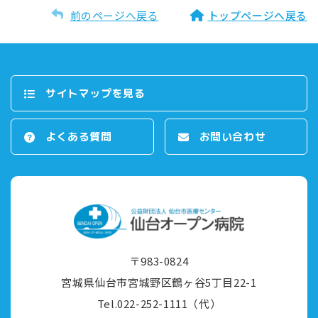
前のページへ戻る
トップページへ戻る
サイトマップを⾒る
よくある質問
お問い合わせ
〒983-0824
宮城県仙台市宮城野区鶴ヶ⾕5丁⽬22-1
Tel.022-252-1111（代）