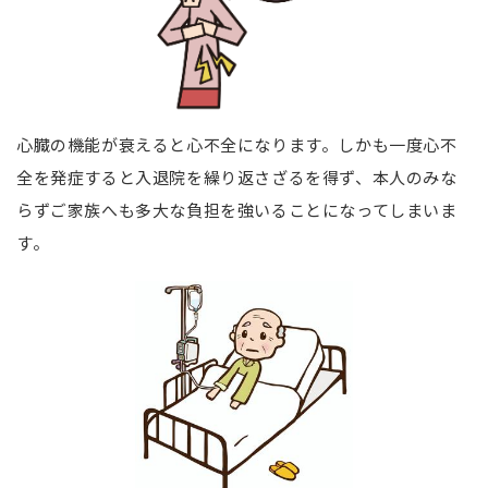
心臓の機能が衰えると心不全になります。しかも一度心不
全を発症すると入退院を繰り返さざるを得ず、本人のみな
らずご家族へも多大な負担を強いることになってしまいま
す。