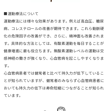
■運動療法について
運動療法には様々な効果があります。例えば高血圧、糖尿
病、コレステロールの改善が期待できます。これら動脈硬
化の危険因子の改善ができ、さらに、精神面も改善されま
す。具体的な方法としては、有酸素運動を毎日することが
健康増進に最も役立ちます。無酸素運動レベルの運動は交
感神経の働きが強くなり、心血管病を起こしやすくなりま
す。
心血管病患者では健常者と比べて持久力が低下しているこ
とが知られていますが、健常者のみならず心血管病患者に
おいても持久力の低下は寿命短縮につながることが知られ
ています。