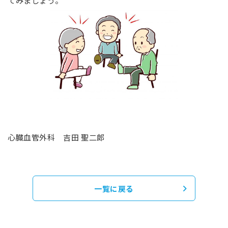
てみましょう。
心臓血管外科 吉田 聖二郎
一覧に戻る