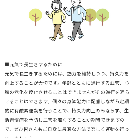
■元気で長生きするために
元気で長生きするためには、筋力を維持しつつ、持久力を
向上することが大切です。年齢とともに進行する血管、心
臓の老化を停止させることはできませんがその進行を遅ら
せることはできます。個々の身体能力に配慮しながら定期
的に有酸素運動を行うことで、持久力向上のみならず、生
活習慣病を予防し血管を若くすることが期待できますの
で、ぜひ皆さんもご自身に最適な方法で楽しく運動を行っ