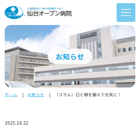
お知らせ
ホーム
お知らせ
（コラム）口と喉を鍛えて元気に！
2025.10.22