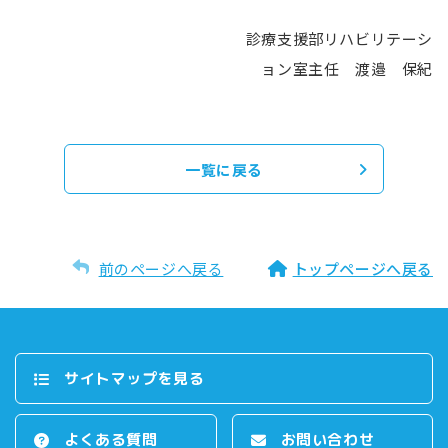
診療支援部リハビリテーシ
ョン室主任 渡邉 保紀
一覧に戻る
前のページへ戻る
トップページへ戻る
サイトマップを⾒る
よくある質問
お問い合わせ