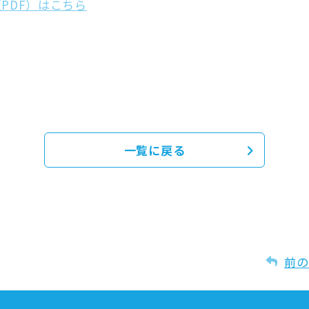
PDF）はこちら
一覧に戻る
前の