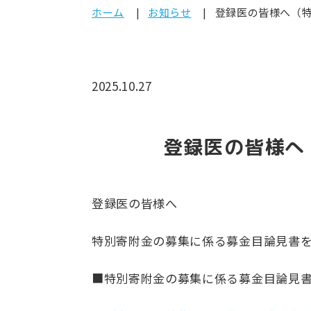
ホーム
お知らせ
登録医の皆様へ（
2025.10.27
登録医の皆様へ
登録医の皆様へ
特別寄附金の募集に係る募金目論見書
■特別寄附金の募集に係る募金目論見