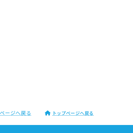
ページへ戻る
トップページへ戻る