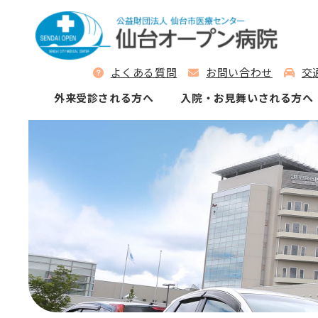
よくある質問
お問い合わせ
交
外来受診される⽅へ
⼊院‧お⾒舞いされる⽅へ