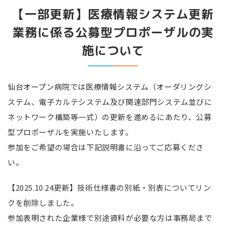
【一部更新】医療情報システム更新
業務に係る公募型プロポーザルの実
施について
仙台オープン病院では
医療情報システム（オーダリングシ
ステム、電子カルテシステム及び関連部門システム並びに
ネットワーク構築等一式）の更新を
進めるにあたり、公募
型プロポーザルを実施いたします。
参加をご希望の場合は下記説明書に沿ってご応募くださ
い。
【2025.10.24更新】技術仕様書の別紙・別表についてリン
クを削除しました。
参加表明された企業様で別途資料が必要な方は事務局まで