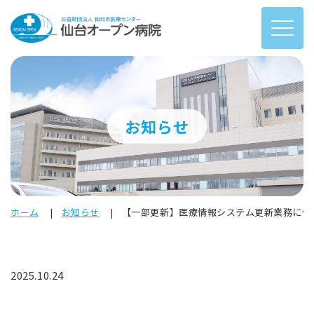
お知らせ
ホーム
お知らせ
【一部更新】医療情報システム更新業務に係る
2025.10.24